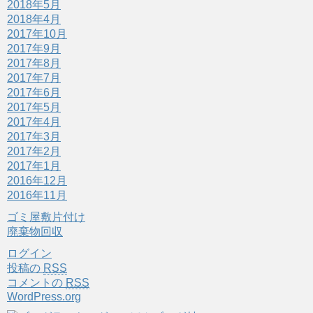
2018年5月
2018年4月
2017年10月
2017年9月
2017年8月
2017年7月
2017年6月
2017年5月
2017年4月
2017年3月
2017年2月
2017年1月
2016年12月
2016年11月
ゴミ屋敷片付け
廃棄物回収
ログイン
投稿の
RSS
コメントの
RSS
WordPress.org