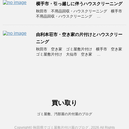
横手市・引っ越しに伴うハウスクリーニング
秋田市 不用品回収・ハウスクリーニング 横手市
不用品回収・ハウスクリーニング ...
由利本荘市・空き家の片付けとハウスクリー
ニング
秋田市 空き家 ゴミ屋敷片付け 横手市 空き家
ゴミ屋敷片付け 大仙市 空き家 ...
買い取り
ゴミ屋敷、汚部屋の片付屋のブログ
Copyright© 秋田県でゴミ屋敷片付け屋のブログ , 2026 All Rights