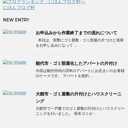
にほんブログ村
NEW ENTRY
お申込みから作業終了までの流れについて
本日は、実際にゴミ屋敷・ゴミ部屋の片づけと清掃
をお申し込みになって ...
能代市・ゴミ部屋化したアパートの片付け
今回は能代市内の2DKのアパートにお住まいのお客様
のケースです。 アパートを契約 ...
大館市・ゴミ屋敷の片付けとハウスクリーニ
ング
大館市で一戸建てのゴミ屋敷の片付けとハウスクリー
ニングを行いました。 長年ゴミが ...