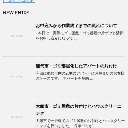
にほんブログ村
NEW ENTRY
お申込みから作業終了までの流れについて
本日は、実際にゴミ屋敷・ゴミ部屋の片づけと清掃
をお申し込みになって ...
能代市・ゴミ部屋化したアパートの片付け
今回は能代市内の2DKのアパートにお住まいのお客様
のケースです。 アパートを契約 ...
大館市・ゴミ屋敷の片付けとハウスクリーニ
ング
大館市で一戸建てのゴミ屋敷の片付けとハウスクリー
ニングを行いました。 長年ゴミが ...