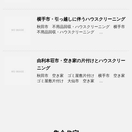
横手市・引っ越しに伴うハウスクリーニング
秋田市 不用品回収・ハウスクリーニング 横手市
不用品回収・ハウスクリーニング ...
由利本荘市・空き家の片付けとハウスクリー
ニング
秋田市 空き家 ゴミ屋敷片付け 横手市 空き家
ゴミ屋敷片付け 大仙市 空き家 ...