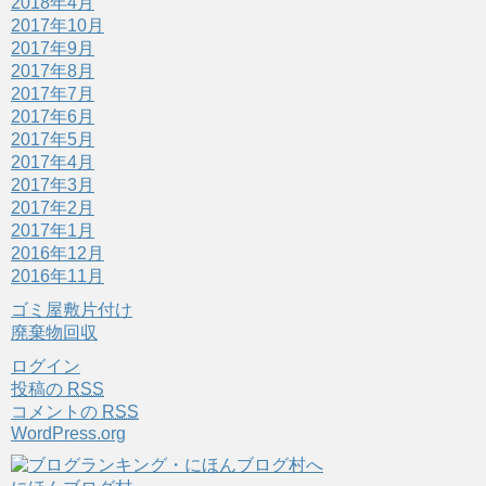
2018年4月
2017年10月
2017年9月
2017年8月
2017年7月
2017年6月
2017年5月
2017年4月
2017年3月
2017年2月
2017年1月
2016年12月
2016年11月
ゴミ屋敷片付け
廃棄物回収
ログイン
投稿の
RSS
コメントの
RSS
WordPress.org