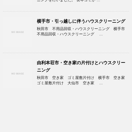
横手市・引っ越しに伴うハウスクリーニング
秋田市 不用品回収・ハウスクリーニング 横手市
不用品回収・ハウスクリーニング ...
由利本荘市・空き家の片付けとハウスクリー
ニング
秋田市 空き家 ゴミ屋敷片付け 横手市 空き家
ゴミ屋敷片付け 大仙市 空き家 ...