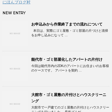
にほんブログ村
NEW ENTRY
お申込みから作業終了までの流れについて
本日は、実際にゴミ屋敷・ゴミ部屋の片づけと清掃
をお申し込みになって ...
能代市・ゴミ部屋化したアパートの片付け
今回は能代市内の2DKのアパートにお住まいのお客様
のケースです。 アパートを契約 ...
大館市・ゴミ屋敷の片付けとハウスクリーニ
ング
大館市で一戸建てのゴミ屋敷の片付けとハウスクリー
ニングを行いました。 長年ゴミが ...