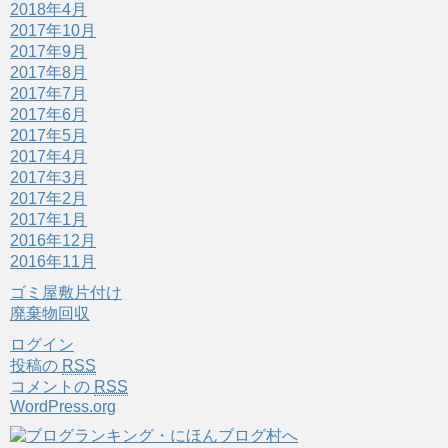
2018年4月
2017年10月
2017年9月
2017年8月
2017年7月
2017年6月
2017年5月
2017年4月
2017年3月
2017年2月
2017年1月
2016年12月
2016年11月
ゴミ屋敷片付け
廃棄物回収
ログイン
投稿の
RSS
コメントの
RSS
WordPress.org